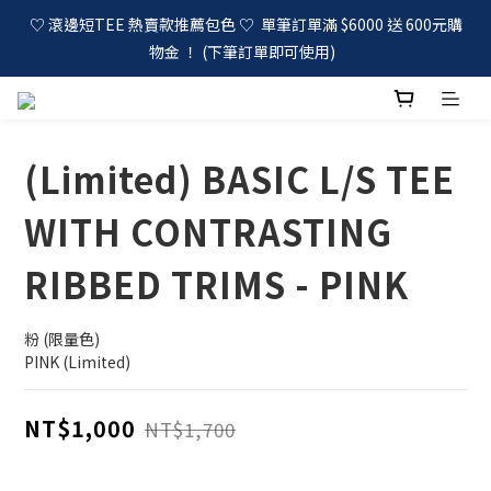
♡ 滾邊短TEE 熱賣款推薦包色 ♡  單筆訂單滿 $6000 送 600元購
物金 ！ (下筆訂單即可使用)  
(Limited) BASIC L/S TEE
WITH CONTRASTING
RIBBED TRIMS - PINK
粉 (限量色)
PINK (Limited)
NT$1,000
NT$1,700