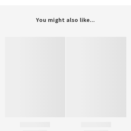
You might also like...