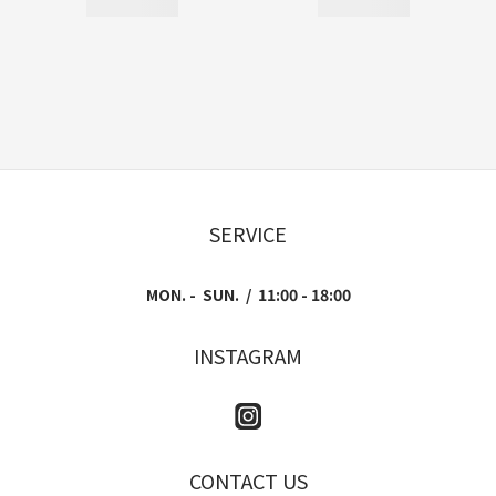
SERVICE
MON. - SUN. / 11:00 - 18:00
INSTAGRAM
CONTACT US