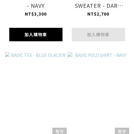
- NAVY
SWEATER - DARK
GREY
NT$3,300
NT$2,700
加入購物車
加入購物車
售完
售完