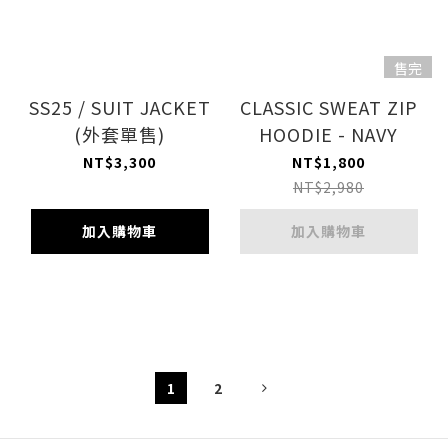
售完
SS25 / SUIT JACKET
CLASSIC SWEAT ZIP
(外套單售)
HOODIE - NAVY
NT$3,300
NT$1,800
NT$2,980
加入購物車
加入購物車
1
2