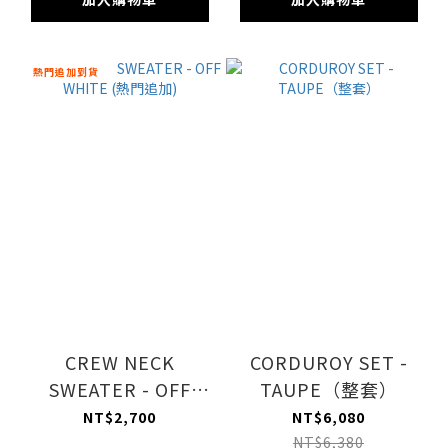
熱門追加到貨
CREW NECK
CORDUROY SET -
SWEATER - OFF
TAUPE（整套）
WHITE (熱門追加)
NT$2,700
NT$6,080
NT$6,380