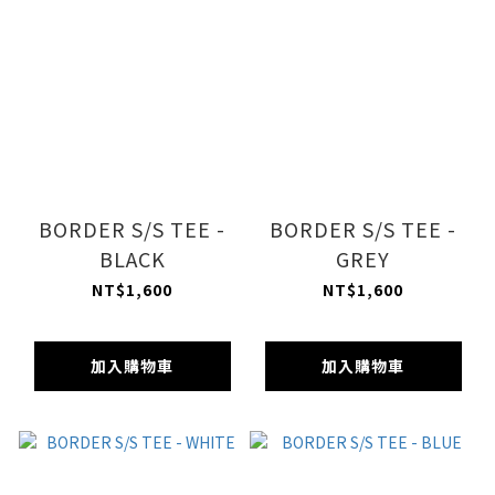
BORDER S/S TEE -
BORDER S/S TEE -
BLACK
GREY
NT$1,600
NT$1,600
加入購物車
加入購物車