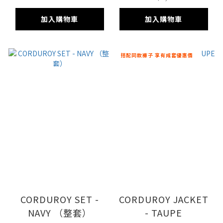
加入購物車
加入購物車
搭配同款褲子 享有成套優惠價
CORDUROY SET -
CORDUROY JACKET
NAVY （整套）
- TAUPE