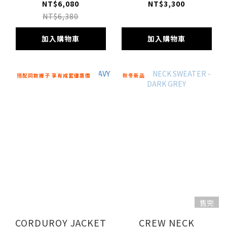
NT$6,080
NT$3,300
NT$6,380
加入購物車
加入購物車
搭配同款褲子 享有成套優惠價
秋冬新品
售完
CORDUROY JACKET
CREW NECK