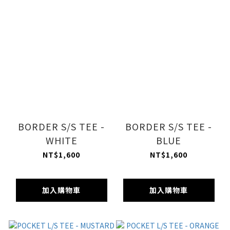
BORDER S/S TEE -
BORDER S/S TEE -
WHITE
BLUE
NT$1,600
NT$1,600
加入購物車
加入購物車