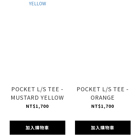
POCKET L/S TEE -
POCKET L/S TEE -
MUSTARD YELLOW
ORANGE
NT$1,700
NT$1,700
加入購物車
加入購物車