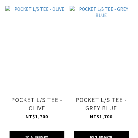
POCKET L/S TEE -
POCKET L/S TEE -
OLIVE
GREY BLUE
NT$1,700
NT$1,700
加入購物車
加入購物車