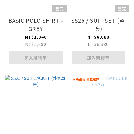
售完
售完
BASIC POLO SHIRT -
SS25 / SUIT SET (整
GREY
套)
NT$1,340
NT$6,080
NT$2,680
NT$6,380
加入購物車
加入購物車
保暖疊搭 最佳選擇