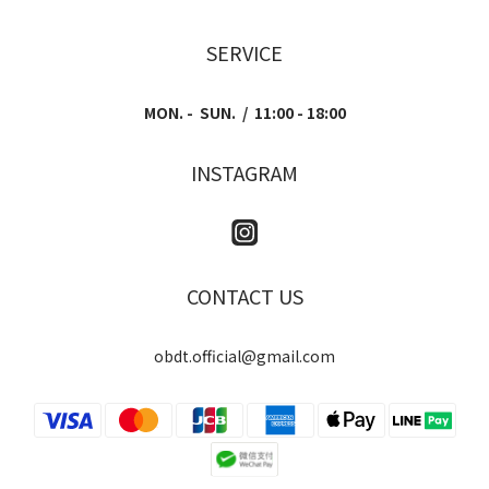
SERVICE
MON. - SUN. / 11:00 - 18:00
INSTAGRAM
CONTACT US
obdt.official@gmail.com