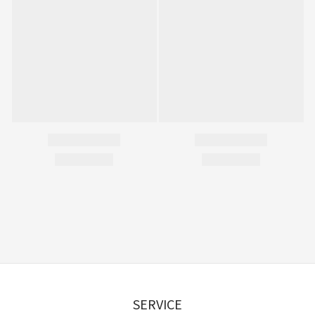
SERVICE