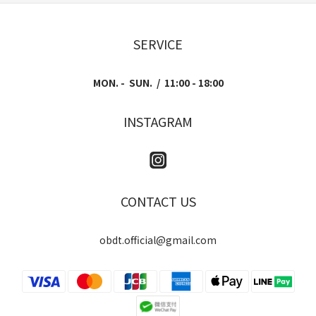
SERVICE
MON. - SUN. / 11:00 - 18:00
INSTAGRAM
CONTACT US
obdt.official@gmail.com