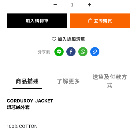
加入購物車
立即購買
加入追蹤清單
分享到
送貨及付款方
商品描述
了解更多
式
CORDUROY JACKET
燈芯絨外套
100% COTTON