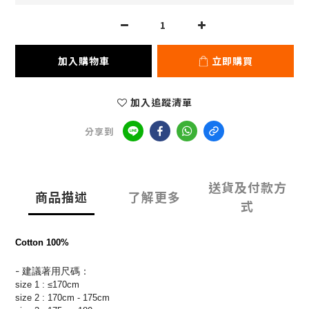
加入購物車
立即購買
加入追蹤清單
分享到
送貨及付款方
商品描述
了解更多
式
Cotton 100%
- 建議著用尺碼：
size
1 : ≤170cm
size 2 : 170cm - 175cm