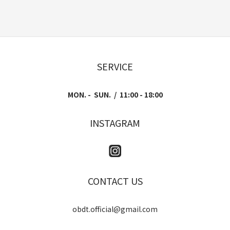
SERVICE
MON. - SUN. / 11:00 - 18:00
INSTAGRAM
CONTACT US
obdt.official@gmail.com